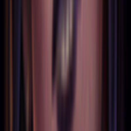
•
Picks mit Sustain gegen Poke
•
ADCs, die seine Build-Schwäche ausnutzen
Häufige Fragen zu
Varus
Counter
Wer countert Varus?
Gute Counter gegen Varus sind meist Champions, die
hard-engage-botlanes oder den wichtigsten Spielplan
von Varus neutralisieren. Die konkreten Picks sollten
dynamisch nach Patch, Rolle, Rang und Sample Size
angezeigt werden.
Wie spielt man gegen Varus?
Spiele gegen Varus über klare Fenster: respektiere
starke Cooldowns, halte Vision auf den relevanten Zonen
und bestrafe Varus, wenn der zentrale Spell, Engage
oder Power-Spike nicht verfügbar ist.