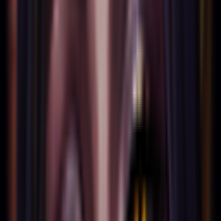
Schwieriges Matchup — aber spielbar
40.6
%
0.2
k Spiele
Kämpfer mit günstigeren Powerspikes oder
überlegenem Sustain-Trade schlagen dich in der
direkten Konfrontation — oft durch bessere 1v1-
Mechaniken.
→
Analyse wann dein Opponent seinen Powerspike
erreicht und spiele darum herum.
→
Jungler-Prio ist in ausgeglichenen Fighter-
Matchups oft spielentscheidend.
→
Freeze die Welle nahe deinem Tower wenn du
keinen direkten Kampfvorteil hast.
Varus
ist stark gegen
Gegen diese Champions hat
Varus
einen strukturellen