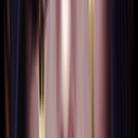
günstigere Skalierung.
→
Extended Trades sind deine Stärke — engagiere
und bleib drin.
→
Nutze deinen Damage um Objectives nach Fights
zu nehmen.
→
In 1v1-Situationen hast du die Oberhand — suche
Solo-Fights.
Riven
58% WR
Struktureller Vorteil gegen Kämpfer
58.3
%
0.2
k Spiele
Dein Powerspike oder deine Sustain-Kapazität übertrifft
diesen Champion in direkten Matchups verlässlich.
→
Spiele deinen Powerspike aggressiv aus sobald
du ihn erreichst.