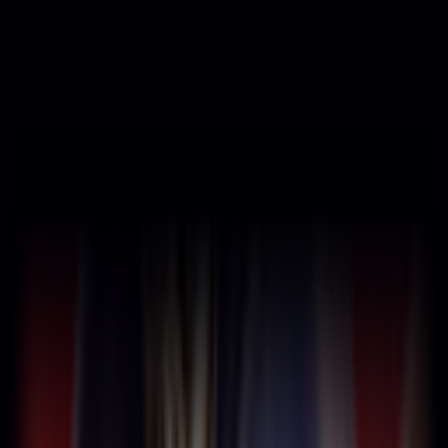
LoL
Champion
Coaching, Guides & Counter auf Deutsch
Coach
Neu
Guides
Counter
Tier List
Champions
Lernen
Home
›
Counter
›
Varus
Counter
Varus
Counter
auf Deutsch
6.7
Mio. Spiele
Patch
16.13
Verlierst du oft gegen
Varus
?