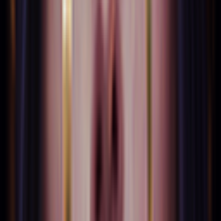
→
Suche direkte Fights — dein Matchup-Vorteil
zahlt sich im direkten 1v1 aus.
→
Dominiere die Welle und bau Lane-Pressure auf.
Renekton
58% WR
Struktureller Vorteil gegen Kämpfer
58.0
%
0.2
k Spiele
Dein Powerspike oder deine Sustain-Kapazität übertrifft
diesen Champion in direkten Matchups verlässlich.
→
Spiele deinen Powerspike aggressiv aus sobald
du ihn erreichst.
→
Suche direkte Fights — dein Matchup-Vorteil
zahlt sich im direkten 1v1 aus.
→
Dominiere die Welle und bau Lane-Pressure auf.
Fiora
57% WR