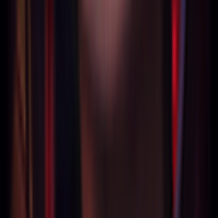
Guides