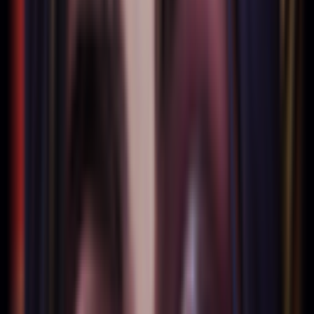
keinen direkten Kampfvorteil hast.
Galio
40% WR
Schwieriges Matchup — aber spielbar
40.4
%
0.1
k Spiele
Tanks sind robust genug um deinen Sustain auszusitzen
und halten dabei durch CC die Kontrolle. Extended Trades
gehen meist verloren.
→
Vermeide Extended Trades — kurze Burst-Trades
und raus.
→
Splitpush-Pressure zwingt den Tank in schlechte
Positionen.
→
Dein Late-Game oder Teamfight-Stärke ist oft
besser — spiele auf Zeit.
Yorick
41% WR