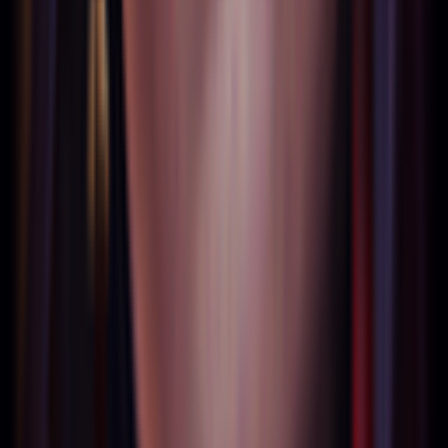
Ähnliche Champions
Azir
Corki
Ezreal
Jhin
Kai'Sa
Kayle
Du spielst gegen
Varus
?
Counter-Wissen ist der erste Schritt — unser Coach zeigt
dir in deinen eigenen Spielen, wo du konkret Punkte
liegenlässt. Kostenlos, in unter 10 Sekunden.
Jetzt gratis analysieren →