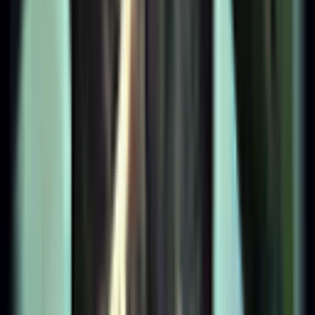
Counter-Wissen ist der erste Schritt — unser Coach zeigt
dir in deinen eigenen Spielen, wo du konkret Punkte
liegenlässt. Kostenlos, in unter 10 Sekunden.
Jetzt gratis analysieren →