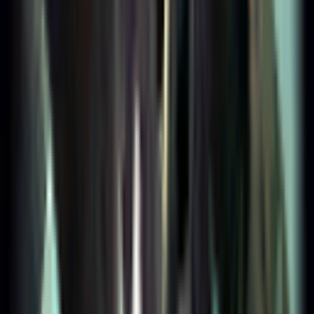
Size angezeigt werden.
Wie spielt man gegen Sejuani?
Spiele gegen Sejuani über klare Fenster: respektiere
starke Cooldowns, halte Vision auf den relevanten Zonen
und bestrafe Sejuani, wenn der zentrale Spell, Engage
oder Power-Spike nicht verfügbar ist.
Was ist der größte Fehler gegen Sejuani?
Der größte Fehler ist, Sejuani genau die Situation zu
geben, die der Champion will: unkontrollierte Fights,
schlechte Wave-States oder isolierte Ziele ohne Vision.
Spiele diszipliniert um Info, Abstand und Timing.
🛠️
Sejuani
Guide