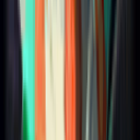
direkten Konfrontation — oft durch bessere 1v1-
Mechaniken.
→
Analyse wann dein Opponent seinen Powerspike
erreicht und spiele darum herum.
→
Jungler-Prio ist in ausgeglichenen Fighter-
Matchups oft spielentscheidend.
→
Freeze die Welle nahe deinem Tower wenn du
keinen direkten Kampfvorteil hast.
Shen
40% WR
Schwieriges Matchup — aber spielbar
39.5
%
0.1
k Spiele
Tanks sind robust genug um deinen Sustain auszusitzen
und halten dabei durch CC die Kontrolle. Extended Trades
gehen meist verloren.