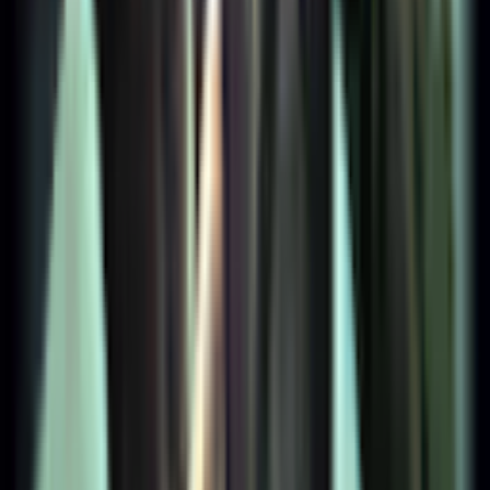
Items, Runen & datengestützter Build
📖
Sejuani
Champion-Seite
Fähigkeiten, Lore & Infos
Ähnliche Champions
Alistar
Amumu
Blitzcrank
Braum
Cho'Gath
Darius
Du spielst gegen
Sejuani
?