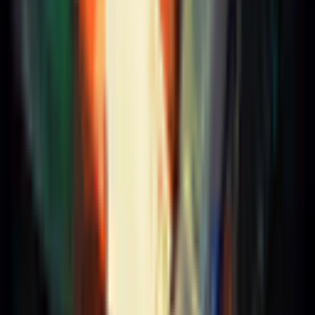
Matchups oft spielentscheidend.
→
Freeze die Welle nahe deinem Tower wenn du
keinen direkten Kampfvorteil hast.
Dr. Mundo
43% WR
Schwieriges Matchup — aber spielbar
43.4
%
0.3
k Spiele
Tanks sind robust genug um deinen Sustain auszusitzen
und halten dabei durch CC die Kontrolle. Extended Trades
gehen meist verloren.
→
Vermeide Extended Trades — kurze Burst-Trades
und raus.
→
Splitpush-Pressure zwingt den Tank in schlechte
Positionen.
→
Dein Late-Game oder Teamfight-Stärke ist oft
besser — spiele auf Zeit.