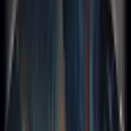
Diese Champions countern
Sejuani
in unseren Daten am
stärksten.
Riven
32% WR
Schwieriges Matchup — aber spielbar
31.9
%
0.0
k Spiele
Kämpfer mit günstigeren Powerspikes oder
überlegenem Sustain-Trade schlagen dich in der
direkten Konfrontation — oft durch bessere 1v1-
Mechaniken.
→
Analyse wann dein Opponent seinen Powerspike
erreicht und spiele darum herum.
→
Jungler-Prio ist in ausgeglichenen Fighter-
Matchups oft spielentscheidend.
→
Freeze die Welle nahe deinem Tower wenn du
keinen direkten Kampfvorteil hast.