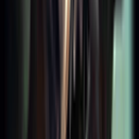
zahlt sich im direkten 1v1 aus.
→
Dominiere die Welle und bau Lane-Pressure auf.
Evelynn
57% WR
Struktureller Vorteil gegen Assassinen
56.7
%
0.2
k Spiele
Du hast genug Zähigkeit oder Sustain um das Burst-
Fenster des Assassinen zu überstehen — danach bist du
im Vorteil.
→
Überleg dir deinen Fight-Timing: nach der
Rotation, nicht in die Rotation hinein.
→
Lass den Assassinen sein Combo committen —
danach bist du im Vorteil.
→
Kauf kein Overcommit in Early-Fights, dein Vorteil
wächst im Lategame.