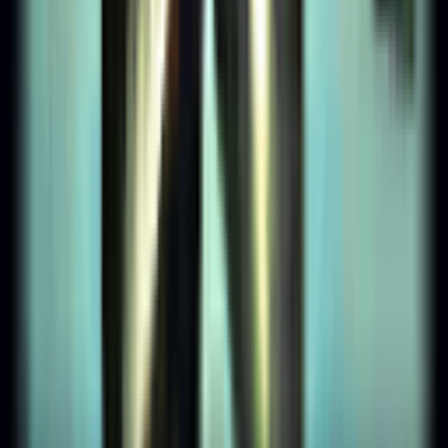
Guides