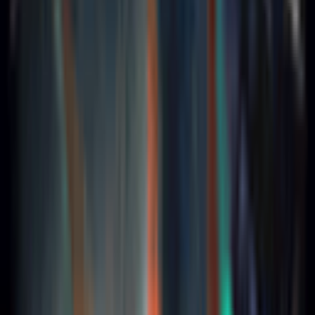
Yasuo
33% WR
Schwieriges Matchup — aber spielbar
33.3
%
0.0
k Spiele
Kämpfer mit günstigeren Powerspikes oder
überlegenem Sustain-Trade schlagen dich in der
direkten Konfrontation — oft durch bessere 1v1-
Mechaniken.
→
Analyse wann dein Opponent seinen Powerspike
erreicht und spiele darum herum.
→
Jungler-Prio ist in ausgeglichenen Fighter-
Matchups oft spielentscheidend.
→
Freeze die Welle nahe deinem Tower wenn du
keinen direkten Kampfvorteil hast.
Nautilus
36% WR