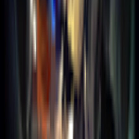
60.3
%
0.1
k Spiele
Dein Powerspike oder deine Sustain-Kapazität übertrifft
diesen Champion in direkten Matchups verlässlich.
→
Spiele deinen Powerspike aggressiv aus sobald
du ihn erreichst.
→
Suche direkte Fights — dein Matchup-Vorteil
zahlt sich im direkten 1v1 aus.
→
Dominiere die Welle und bau Lane-Pressure auf.
Rengar
58% WR
Struktureller Vorteil gegen Assassinen
57.8
%
0.2
k Spiele
Du hast genug Zähigkeit oder Sustain um das Burst-
Fenster des Assassinen zu überstehen — danach bist du