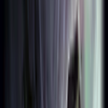
Yasuo
35% WR
Schwieriges Matchup — aber spielbar
34.7
%
0.0
k Spiele
Kämpfer mit günstigeren Powerspikes oder
überlegenem Sustain-Trade schlagen dich in der
direkten Konfrontation — oft durch bessere 1v1-
Mechaniken.
→
Analyse wann dein Opponent seinen Powerspike
erreicht und spiele darum herum.
→
Jungler-Prio ist in ausgeglichenen Fighter-
Matchups oft spielentscheidend.
→
Freeze die Welle nahe deinem Tower wenn du
keinen direkten Kampfvorteil hast.
Darius
36% WR