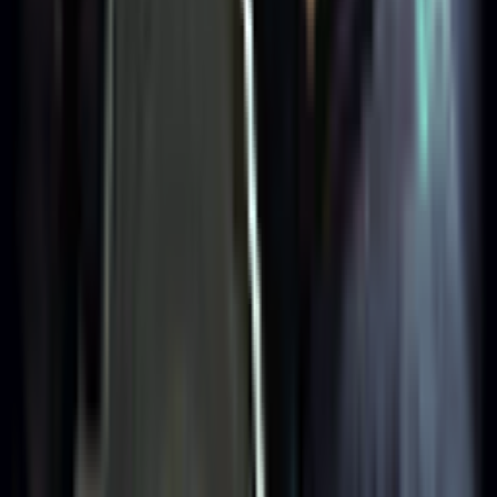
Guides