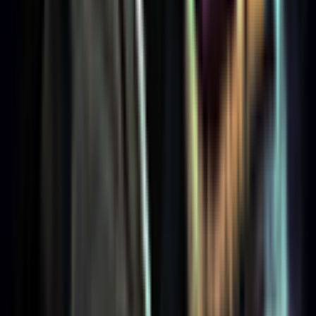
Cho'Gath
Galio
Malphite
Singed
Ahri
Alistar
Du spielst gegen
Nunu & Willump
?
Counter-Wissen ist der erste Schritt — unser Coach zeigt
dir in deinen eigenen Spielen, wo du konkret Punkte
liegenlässt. Kostenlos, in unter 10 Sekunden.
Jetzt gratis analysieren →