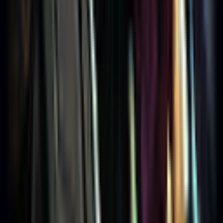
isolierte Ziele ohne Vision. Spiele diszipliniert um Info,
Abstand und Timing.
🛠️
Nunu & Willump
Guide
Items, Runen & datengestützter Build
📖
Nunu & Willump
Champion-Seite
Fähigkeiten, Lore & Infos
Ähnliche Champions