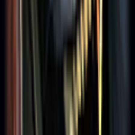
zahlt sich im direkten 1v1 aus.
→
Dominiere die Welle und bau Lane-Pressure auf.
Poppy
57% WR
Struktureller Vorteil gegen Tanks
56.8
%
0.0
k Spiele
Dein Kit skaliert im Extended Trade besser als reine
Tanks — sei es durch Sustain, Penetration oder
günstigere Skalierung.
→
Extended Trades sind deine Stärke — engagiere
und bleib drin.
→
Nutze deinen Damage um Objectives nach Fights
zu nehmen.
→
In 1v1-Situationen hast du die Oberhand — suche
Solo-Fights.