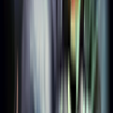
→
Analyse wann dein Opponent seinen Powerspike
erreicht und spiele darum herum.
→
Jungler-Prio ist in ausgeglichenen Fighter-
Matchups oft spielentscheidend.
→
Freeze die Welle nahe deinem Tower wenn du
keinen direkten Kampfvorteil hast.
Morgana
44% WR
Schwieriges Matchup — aber spielbar
44.4
%
0.1
k Spiele
Dieser Champion bringt aussergewöhnliche CC oder
Poke für seine Rolle — und macht die Lane für dich
schwerer als erwartet.
→
Respektiere den CC dieser Lane — positioniere
dich ausserhalb der CC-Reichweite.
→
Summoner-Tracking ist entscheidend: warte auf
seine Key-Spells.