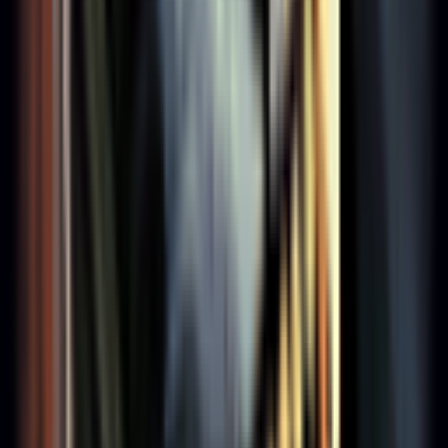
günstigere Skalierung.
→
Extended Trades sind deine Stärke — engagiere
und bleib drin.
→
Nutze deinen Damage um Objectives nach Fights
zu nehmen.
→
In 1v1-Situationen hast du die Oberhand — suche
Solo-Fights.
Hecarim
57% WR
Struktureller Vorteil gegen Kämpfer
57.4
%
0.3
k Spiele
Dein Powerspike oder deine Sustain-Kapazität übertrifft
diesen Champion in direkten Matchups verlässlich.
→
Spiele deinen Powerspike aggressiv aus sobald
du ihn erreichst.
→
Suche direkte Fights — dein Matchup-Vorteil