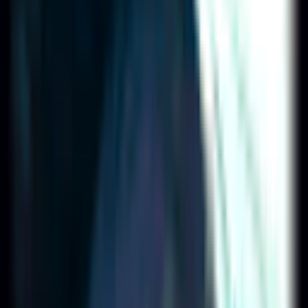
Mordekaiser
33% WR
Schwieriges Matchup — aber spielbar
32.6
%
0.0
k Spiele
Kämpfer mit günstigeren Powerspikes oder
überlegenem Sustain-Trade schlagen dich in der
direkten Konfrontation — oft durch bessere 1v1-
Mechaniken.
→
Analyse wann dein Opponent seinen Powerspike
erreicht und spiele darum herum.
→
Jungler-Prio ist in ausgeglichenen Fighter-
Matchups oft spielentscheidend.
→
Freeze die Welle nahe deinem Tower wenn du
keinen direkten Kampfvorteil hast.
Vi
35% WR