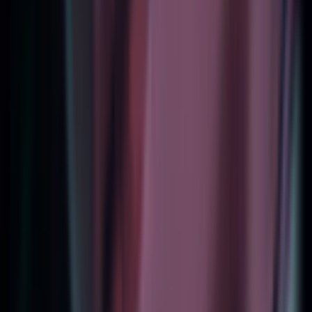
So spielst du gegen
Nidalee
Gegen Nidalee willst du den Kern des Champions
brechen: Javelins vorbereiten und Tempo nicht in
schlechten Ganks verlieren. Wenn du diese Fenster
erkennst, wird Nidalee deutlich leichter zu kontrollieren.
Gute Counter verhindern, dass Nidalee den eigenen
Spielplan frei ausspielen kann, und bestrafen schlechte
Trades, Roams oder Engages sofort.
Welche Champions sind gut gegen
Nidalee
?
•
Range- oder Kite-Champions, die ihn nicht frei
traden lassen
•
Champions mit Disengage oder harter Kontrolle
•
Picks, die seine Wave einfrieren und All-ins
vermeiden können
•
skalierende Gegner, die seine frühen Fenster