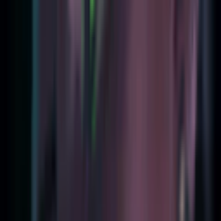
→
Jungler-Prio ist in ausgeglichenen Fighter-
Matchups oft spielentscheidend.
→
Freeze die Welle nahe deinem Tower wenn du
keinen direkten Kampfvorteil hast.
Nidalee
ist stark gegen
Gegen diese Champions hat
Nidalee
einen strukturellen
Vorteil — und so nutzt du
sie
aus.
Ambessa
64% WR
Struktureller Vorteil gegen Kämpfer
64.4
%
0.1
k Spiele
Dein Powerspike oder deine Sustain-Kapazität übertrifft
diesen Champion in direkten Matchups verlässlich.