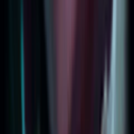
Coach