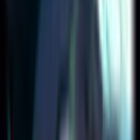
Schwieriges Matchup — aber spielbar
35.4
%
0.2
k Spiele
Kämpfer mit günstigeren Powerspikes oder
überlegenem Sustain-Trade schlagen dich in der
direkten Konfrontation — oft durch bessere 1v1-
Mechaniken.
→
Analyse wann dein Opponent seinen Powerspike
erreicht und spiele darum herum.
→
Jungler-Prio ist in ausgeglichenen Fighter-
Matchups oft spielentscheidend.
→
Freeze die Welle nahe deinem Tower wenn du
keinen direkten Kampfvorteil hast.
Gwen
37% WR
Schwieriges Matchup — aber spielbar