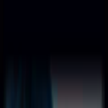
LoL
Champion
Coaching, Guides & Counter auf Deutsch
Coach
Neu
Guides
Counter
Tier List
Champions
Lernen
Home
›
Counter
›
Nidalee
Counter
Nidalee
Counter
auf Deutsch
6.7
Mio. Spiele
Patch
16.13
Verlierst du oft gegen
Nidalee
?