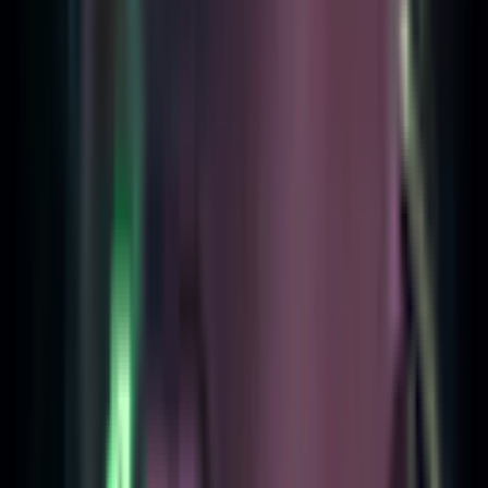
→
Spiele aggressiv wenn seine Key-Spells auf
Cooldown sind.
Alistar
61% WR
Struktureller Vorteil gegen Tanks
60.5
%
0.0
k Spiele
Dein Kit skaliert im Extended Trade besser als reine
Tanks — sei es durch Sustain, Penetration oder
günstigere Skalierung.
→
Extended Trades sind deine Stärke — engagiere
und bleib drin.
→
Nutze deinen Damage um Objectives nach Fights
zu nehmen.
→
In 1v1-Situationen hast du die Oberhand — suche
Solo-Fights.