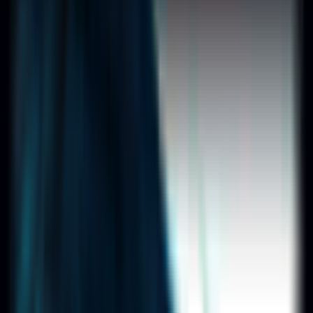
Unser Coach schaut sich deine letzten Spiele an und zeigt
dir konkret, welche Muster dich in diesen Matchups
Siege kosten.
Jetzt analysieren →
Tipps gegen
Nidalee
✓
Halte die Wave so, dass er nicht frei all-in gehen
kann.
✓
Bestrafe ihn, wenn seine wichtigsten Trade-Spells
auf Cooldown sind.
✓
Kite ihn in kurzen Fenstern, statt lange
Nahkampf-Trades zu geben.
✓
Rufe Jungle-Hilfe, wenn er ohne Vision zu weit
pusht.
Nidalee
ist schwach gegen