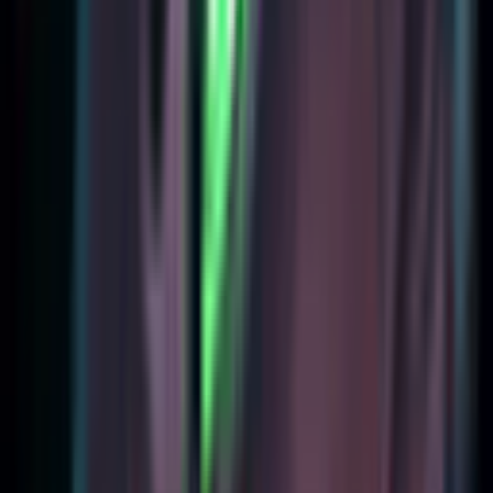
→
Analyse wann dein Opponent seinen Powerspike
erreicht und spiele darum herum.
→
Jungler-Prio ist in ausgeglichenen Fighter-
Matchups oft spielentscheidend.
→
Freeze die Welle nahe deinem Tower wenn du
keinen direkten Kampfvorteil hast.
Bel'Veth
38% WR
Schwieriges Matchup — aber spielbar
38.4
%
0.1
k Spiele
Kämpfer mit günstigeren Powerspikes oder
überlegenem Sustain-Trade schlagen dich in der
direkten Konfrontation — oft durch bessere 1v1-
Mechaniken.
→
Analyse wann dein Opponent seinen Powerspike
erreicht und spiele darum herum.