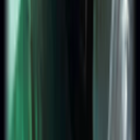
0.1
k Spiele
Dein Powerspike oder deine Sustain-Kapazität übertrifft
diesen Champion in direkten Matchups verlässlich.
→
Spiele deinen Powerspike aggressiv aus sobald
du ihn erreichst.
→
Suche direkte Fights — dein Matchup-Vorteil
zahlt sich im direkten 1v1 aus.
→
Dominiere die Welle und bau Lane-Pressure auf.
So spielst du gegen
Evelynn
Gegen Evelynn willst du den Kern des Champions
brechen: bis Level 6 sauber clearen und danach über
Vision-Lücken spielen. Wenn du diese Fenster erkennst,
wird Evelynn deutlich leichter zu kontrollieren. Gute
Counter verhindern, dass Evelynn den eigenen Spielplan
frei ausspielen kann, und bestrafen schlechte Trades,