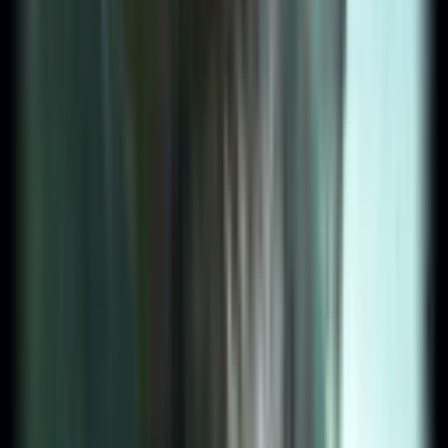
→
Analyse wann dein Opponent seinen Powerspike
erreicht und spiele darum herum.
→
Jungler-Prio ist in ausgeglichenen Fighter-
Matchups oft spielentscheidend.
→
Freeze die Welle nahe deinem Tower wenn du
keinen direkten Kampfvorteil hast.
Sejuani
43% WR
Schwieriges Matchup — aber spielbar
43.3
%
0.2
k Spiele
Tanks sind robust genug um deinen Sustain auszusitzen
und halten dabei durch CC die Kontrolle. Extended Trades
gehen meist verloren.
→
Vermeide Extended Trades — kurze Burst-Trades
und raus.