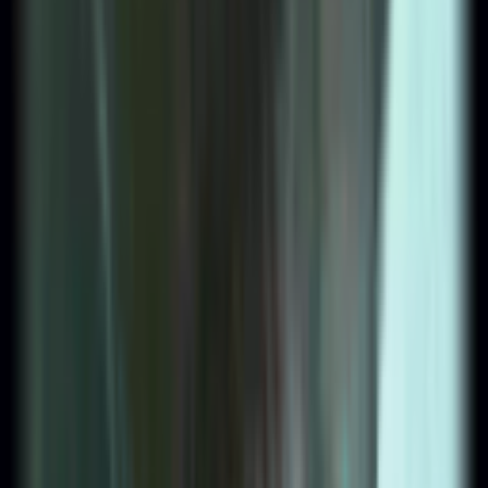
direkten Konfrontation — oft durch bessere 1v1-
Mechaniken.
→
Analyse wann dein Opponent seinen Powerspike
erreicht und spiele darum herum.
→
Jungler-Prio ist in ausgeglichenen Fighter-
Matchups oft spielentscheidend.
→
Freeze die Welle nahe deinem Tower wenn du
keinen direkten Kampfvorteil hast.
Volibear
43% WR
Schwieriges Matchup — aber spielbar
43.3
%
0.5
k Spiele
Kämpfer mit günstigeren Powerspikes oder
überlegenem Sustain-Trade schlagen dich in der
direkten Konfrontation — oft durch bessere 1v1-
Mechaniken.