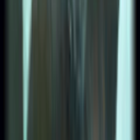
Schwieriges Matchup — aber spielbar
38.6
%
0.0
k Spiele
Dieser Champion bringt aussergewöhnliche CC oder
Poke für seine Rolle — und macht die Lane für dich
schwerer als erwartet.
→
Respektiere den CC dieser Lane — positioniere
dich ausserhalb der CC-Reichweite.
→
Summoner-Tracking ist entscheidend: warte auf
seine Key-Spells.
→
Roam früh wenn du keine Fortschritte in der Lane
machst.
Cho'Gath
42% WR
Schwieriges Matchup — aber spielbar
42.3
%