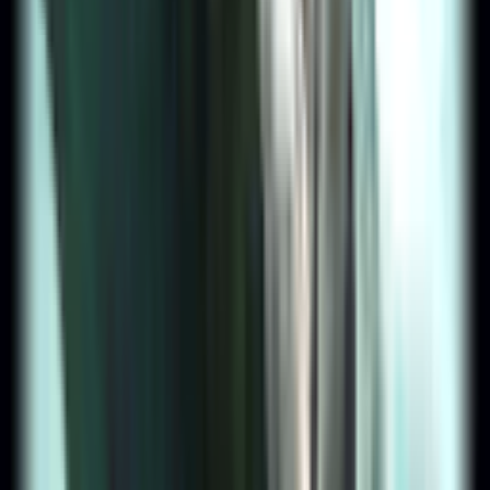
Gegen diese Champions hat
Evelynn
einen strukturellen
Vorteil — und so nutzt du
sie
aus.
Pantheon
57% WR
Struktureller Vorteil gegen Kämpfer
56.8
%
0.2
k Spiele
Dein Powerspike oder deine Sustain-Kapazität übertrifft
diesen Champion in direkten Matchups verlässlich.
→
Spiele deinen Powerspike aggressiv aus sobald
du ihn erreichst.
→
Suche direkte Fights — dein Matchup-Vorteil
zahlt sich im direkten 1v1 aus.
→
Dominiere die Welle und bau Lane-Pressure auf.
Ambessa
56% WR