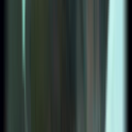
0.1
k Spiele
Tanks sind robust genug um deinen Sustain auszusitzen
und halten dabei durch CC die Kontrolle. Extended Trades
gehen meist verloren.
→
Vermeide Extended Trades — kurze Burst-Trades
und raus.
→
Splitpush-Pressure zwingt den Tank in schlechte
Positionen.
→
Dein Late-Game oder Teamfight-Stärke ist oft
besser — spiele auf Zeit.
Wukong
43% WR
Schwieriges Matchup — aber spielbar
42.8
%
0.3
k Spiele
Kämpfer mit günstigeren Powerspikes oder
überlegenem Sustain-Trade schlagen dich in der