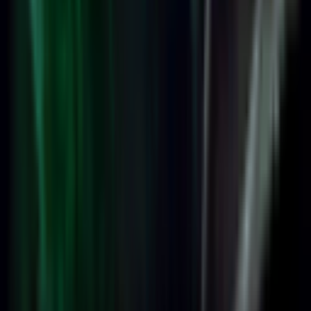
Guides