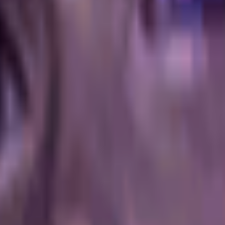
de Targets zu sein.
n Engage-Fenster.
stain-Trade schlagen dich in der direkten Konfrontation 
reicht und spiele darum herum.
s oft spielentscheidend.
n direkten Kampfvorteil hast.