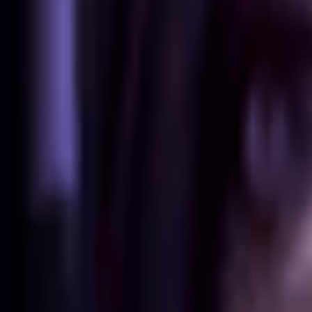
→
Hug die Minion-Welle um Poke zu minimieren.
→
Push die Welle und gehe zurück — vermeide stehen
→
All-in nach verschossenen Key-Spells — das ist dei
Jax
40% WR
Schwieriges Matchup — aber spielbar
40.4
%
0.0
k Spiele
Kämpfer mit günstigeren Powerspikes oder überlegenem Su
→
Analyse wann dein Opponent seinen Powerspike er
→
Jungler-Prio ist in ausgeglichenen Fighter-Matchup
→
Freeze die Welle nahe deinem Tower wenn du keine
Shaco
41% WR
Schwieriges Matchup — aber spielbar