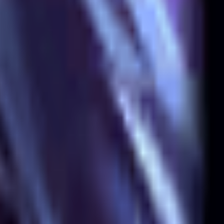
sten.