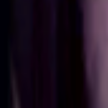
Nautilus
41% WR
Schwieriges Matchup — aber spielbar
41.3
%
0.2
k Spiele
Tanks sind robust genug um deinen Sustain auszusitzen un
→
Vermeide Extended Trades — kurze Burst-Trades u
→
Splitpush-Pressure zwingt den Tank in schlechte P
→
Dein Late-Game oder Teamfight-Stärke ist oft besse
Veigar
ist stark gegen
Gegen diese Champions hat
Veigar
einen strukturellen Vo
Renekton
66% WR
Struktureller Vorteil gegen Kämpfer