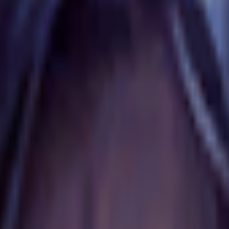
 dir konkret, welche Muster dich in diesen Matchups Siege ko
nn.
auf Cooldown sind.
-Trades zu geben.
t.
ärksten.