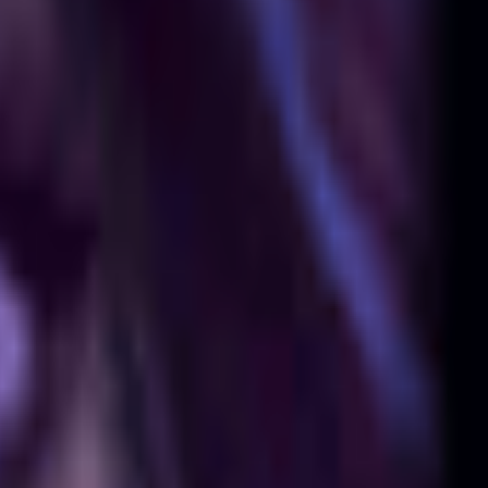
rwartet.
n Teil deiner HP verloren.