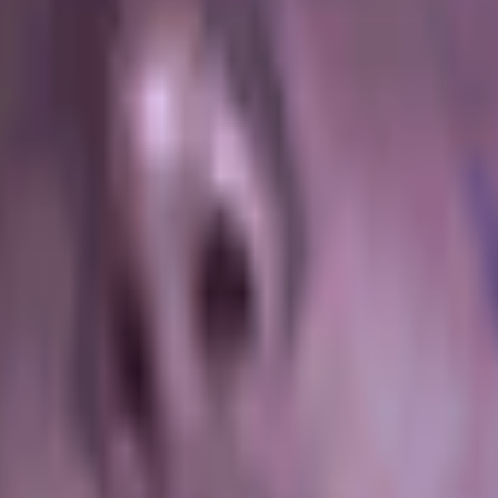
 und danach sind sie weg. Du kannst kaum reagieren bevor 
— vermeide One-Shot-Situationen.
ustein.
 — warte geduldig.
stain-Trade schlagen dich in der direkten Konfrontation 
reicht und spiele darum herum.
s oft spielentscheidend.
n direkten Kampfvorteil hast.