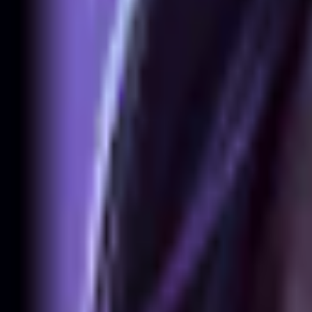
36.5
%
0.1
k Spiele
Kämpfer mit günstigeren Powerspikes oder überlegenem Su
→
Analyse wann dein Opponent seinen Powerspike er
→
Jungler-Prio ist in ausgeglichenen Fighter-Matchup
→
Freeze die Welle nahe deinem Tower wenn du keine
Ambessa
39% WR
Schwieriges Matchup — aber spielbar
38.6
%
0.1
k Spiele
Kämpfer mit günstigeren Powerspikes oder überlegenem Su
→
Analyse wann dein Opponent seinen Powerspike er
→
Jungler-Prio ist in ausgeglichenen Fighter-Matchup
→
Freeze die Welle nahe deinem Tower wenn du keine