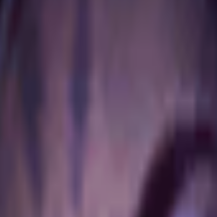
stain-Trade schlagen dich in der direkten Konfrontation 
reicht und spiele darum herum.
s oft spielentscheidend.
n direkten Kampfvorteil hast.
stain-Trade schlagen dich in der direkten Konfrontation 
reicht und spiele darum herum.
s oft spielentscheidend.
n direkten Kampfvorteil hast.