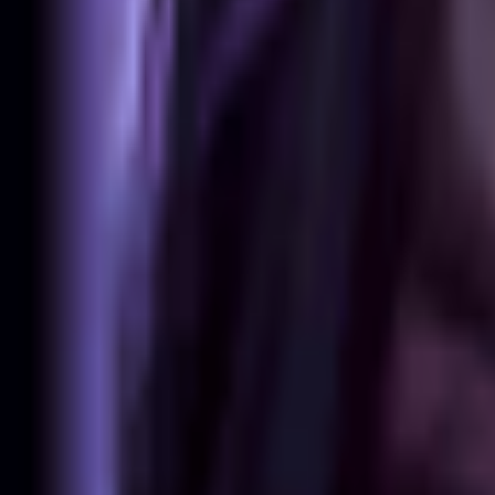
Zilean
39% WR
Schwieriges Matchup — aber spielbar
38.8
%
0.1
k Spiele
Dieser Champion bringt aussergewöhnliche CC oder Poke fü
→
Respektiere den CC dieser Lane — positioniere dic
→
Summoner-Tracking ist entscheidend: warte auf sei
→
Roam früh wenn du keine Fortschritte in der Lane 
Karthus
40% WR
Schwieriges Matchup — aber spielbar
39.7
%
0.1
k Spiele
Magier kombinieren Fernkampf-Schaden mit CC. Bevor du N