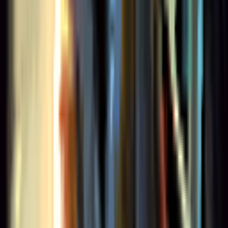
Kämpfer mit günstigeren Powerspikes oder
überlegenem Sustain-Trade schlagen dich in der
direkten Konfrontation — oft durch bessere 1v1-
Mechaniken.
→
Analyse wann dein Opponent seinen Powerspike
erreicht und spiele darum herum.
→
Jungler-Prio ist in ausgeglichenen Fighter-
Matchups oft spielentscheidend.
→
Freeze die Welle nahe deinem Tower wenn du
keinen direkten Kampfvorteil hast.
Gangplank
43% WR
Schwieriges Matchup — aber spielbar
43.3
%
0.3
k Spiele
Kämpfer mit günstigeren Powerspikes oder