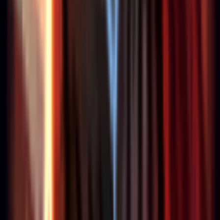
Du kannst die Reichweiten-Schwäche des Magiers
erzwingen und in Extended Fights punkten, wo Burst-
Schaden nachlässt.
→
Erzwinge Nahkampf-Situationen — das ist dein
Matchup-Vorteil.
→
Wähle Extended-Trade-Situationen statt kurze
Burst-Trades.
→
Spiele aggressiv wenn seine Key-Spells auf
Cooldown sind.
Ambessa
58% WR
Struktureller Vorteil gegen Kämpfer
57.6
%
0.2
k Spiele
Dein Powerspike oder deine Sustain-Kapazität übertrifft
diesen Champion in direkten Matchups verlässlich.