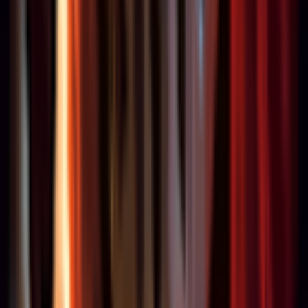
So spielst du gegen
Olaf
Gegen Olaf willst du den Kern des Champions brechen:
Axt-Treffer halten und All-ins um Ultimate-Fenster
spielen. Wenn du diese Fenster erkennst, wird Olaf
deutlich leichter zu kontrollieren. Gute Counter
verhindern, dass Olaf den eigenen Spielplan frei
ausspielen kann, und bestrafen schlechte Trades, Roams
oder Engages sofort.
Welche Champions sind gut gegen
Olaf
?
•
Range- oder Kite-Champions, die ihn nicht frei
traden lassen
•
Champions mit Disengage oder harter Kontrolle
•
Picks, die seine Wave einfrieren und All-ins
vermeiden können
•
skalierende Gegner, die seine frühen Fenster
überleben