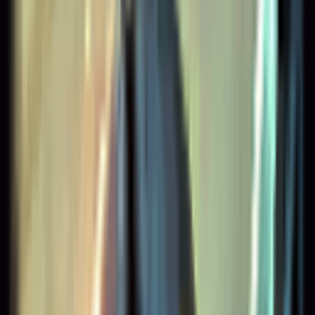
keinen direkten Kampfvorteil hast.
Kayn
40% WR
Schwieriges Matchup — aber spielbar
40.0
%
0.1
k Spiele
Kämpfer mit günstigeren Powerspikes oder
überlegenem Sustain-Trade schlagen dich in der
direkten Konfrontation — oft durch bessere 1v1-
Mechaniken.
→
Analyse wann dein Opponent seinen Powerspike
erreicht und spiele darum herum.
→
Jungler-Prio ist in ausgeglichenen Fighter-
Matchups oft spielentscheidend.
→
Freeze die Welle nahe deinem Tower wenn du
keinen direkten Kampfvorteil hast.
Garen
43% WR