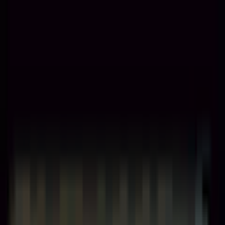
LoL
Champion
Coaching, Guides & Counter auf Deutsch
Coach
Neu
Guides
Counter
Tier List
Champions
Lernen
Home
›
Counter
›
Olaf
Counter
Olaf
Counter
auf Deutsch
6.7
Mio. Spiele
Patch
16.13
Verlierst du oft gegen
Olaf
?