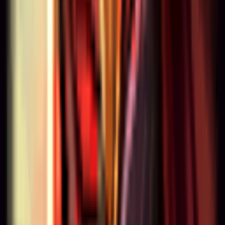
zahlt sich im direkten 1v1 aus.
→
Dominiere die Welle und bau Lane-Pressure auf.
Hecarim
61% WR
Struktureller Vorteil gegen Kämpfer
61.0
%
0.0
k Spiele
Dein Powerspike oder deine Sustain-Kapazität übertrifft
diesen Champion in direkten Matchups verlässlich.
→
Spiele deinen Powerspike aggressiv aus sobald
du ihn erreichst.
→
Suche direkte Fights — dein Matchup-Vorteil
zahlt sich im direkten 1v1 aus.
→
Dominiere die Welle und bau Lane-Pressure auf.
Naafiri
61% WR
Struktureller Vorteil gegen Assassinen