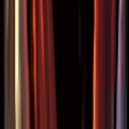
Guides