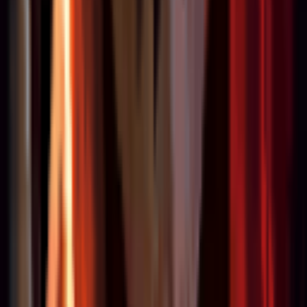
Häufige Fragen zu
Olaf
Counter
Wer countert Olaf?
Gute Counter gegen Olaf sind meist Champions, die
range- oder kite-champions, die ihn nicht frei traden
lassen oder den wichtigsten Spielplan von Olaf
neutralisieren. Die konkreten Picks sollten dynamisch
nach Patch, Rolle, Rang und Sample Size angezeigt
werden.
Wie spielt man gegen Olaf?
Spiele gegen Olaf über klare Fenster: respektiere starke
Cooldowns, halte Vision auf den relevanten Zonen und
bestrafe Olaf, wenn der zentrale Spell, Engage oder
Power-Spike nicht verfügbar ist.