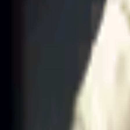
Unser Coach schaut sich deine letzten Spiele an und zeigt
Jetzt analysieren →
Tipps gegen
Xerath
✓
Erzwinge schnelle Engages, bevor Poke stapelt.
✓
Nutze Flanks statt frontal in Skillshots zu laufen.
✓
Clear seine Vision vor Objectives.
✓
Bestrafe ihn, wenn seine CC-/Self-Peel-Tools fehlen
Xerath
ist schwach gegen
Diese Champions countern
Xerath
in unseren Daten am st
Yorick
35% WR
Schwieriges Matchup — aber spielbar