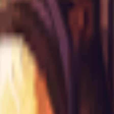
stain-Trade schlagen dich in der direkten Konfrontation 
reicht und spiele darum herum.
s oft spielentscheidend.
n direkten Kampfvorteil hast.
stain-Trade schlagen dich in der direkten Konfrontation 
reicht und spiele darum herum.
s oft spielentscheidend.
n direkten Kampfvorteil hast.