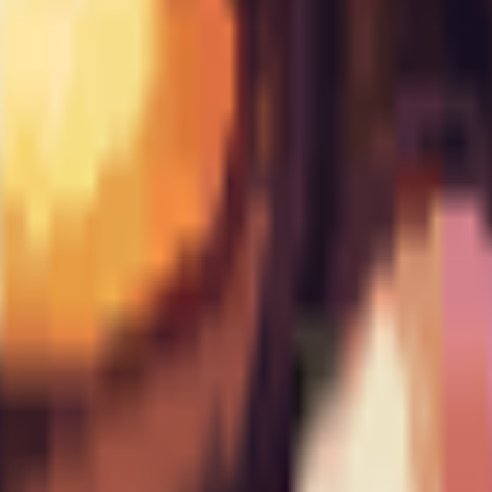
nd durch konstanten Beschuss schwächen, bevor du überhau
 Poke-Damage.
te auf das richtige Fenster.
statt in der Lane zu forcen.
rteil — und so nutzt du
ihn
aus.