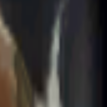
sten.