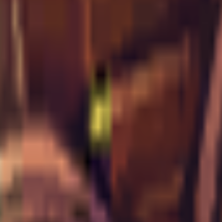
h ausserhalb der CC-Reichweite.
ne Key-Spells.
machst.
d halten dabei durch CC die Kontrolle. Extended Trades ge
nd raus.
ositionen.
r — spiele auf Zeit.