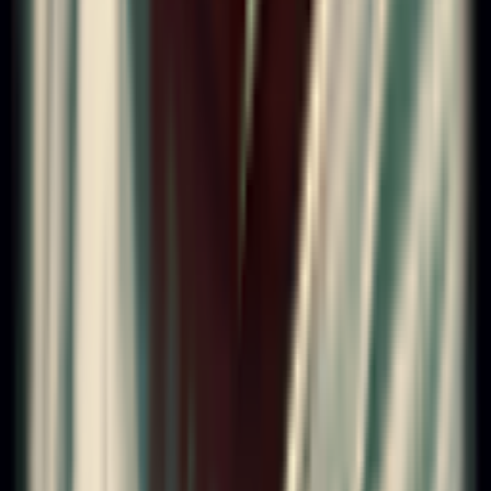
dir in deinen eigenen Spielen, wo du konkret Punkte
liegenlässt. Kostenlos, in unter 10 Sekunden.
Jetzt gratis analysieren →