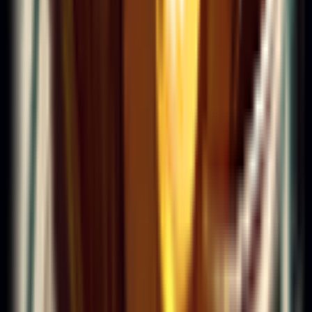
0.1
k Spiele
Dieser Champion ist in deiner Lane strukturell
benachteiligt — nutze deinen Advantage früh und roame.
→
Nutze deinen Vorteil für Early-Roams auf andere
Lanes.
→
Bau auf deinen Advantage — roame und schneide
Pressure.
→
Lass die Lane nicht ruhig werden — Aggression
zahlt sich aus.
So spielst du gegen
Hwei
Gegen Hwei willst du den Kern des Champions brechen:
Spell-Auswahl planen und nicht im falschen Modus
erwischt werden. Wenn du diese Fenster erkennst, wird
Hwei deutlich leichter zu kontrollieren. Gute Counter
verhindern, dass Hwei den eigenen Spielplan frei