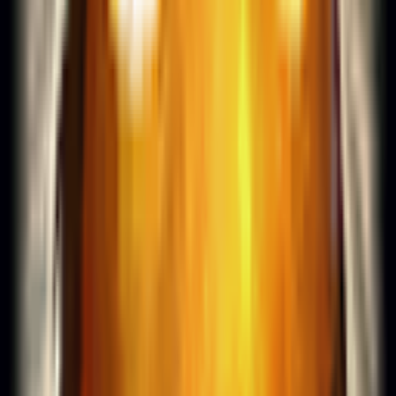
Garen
42% WR
Schwieriges Matchup — aber spielbar
42.0
%
0.1
k Spiele
Kämpfer mit günstigeren Powerspikes oder
überlegenem Sustain-Trade schlagen dich in der
direkten Konfrontation — oft durch bessere 1v1-
Mechaniken.
→
Analyse wann dein Opponent seinen Powerspike
erreicht und spiele darum herum.
→
Jungler-Prio ist in ausgeglichenen Fighter-
Matchups oft spielentscheidend.
→
Freeze die Welle nahe deinem Tower wenn du
keinen direkten Kampfvorteil hast.
Hwei
ist stark gegen