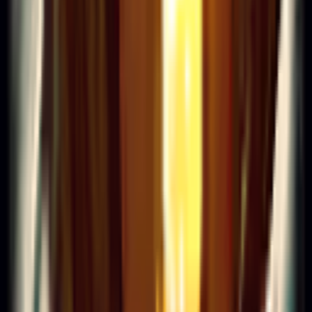
Struktureller Vorteil gegen Magier
56.1
%
0.5
k Spiele
Du kannst die Reichweiten-Schwäche des Magiers
erzwingen und in Extended Fights punkten, wo Burst-
Schaden nachlässt.
→
Erzwinge Nahkampf-Situationen — das ist dein
Matchup-Vorteil.
→
Wähle Extended-Trade-Situationen statt kurze
Burst-Trades.
→
Spiele aggressiv wenn seine Key-Spells auf
Cooldown sind.
Bard
56% WR
Struktureller Vorteil gegen diesen Champion
56.0
%