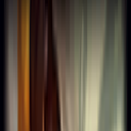
Unser Coach schaut sich deine letzten Spiele an und zeigt
dir konkret, welche Muster dich in diesen Matchups
Siege kosten.
Jetzt analysieren →
Tipps gegen
Hwei
✓
Drucke ihn, bevor sein Setup steht.
✓
Bestrafe Mana- oder Cooldown-Fenster.
✓
Roame, wenn er unter Tower Waves clearen
muss.
✓
Fighte nicht in Räumen, die er bereits vorbereitet
hat.
Hwei
ist schwach gegen
Diese Champions countern
Hwei
in unseren Daten am