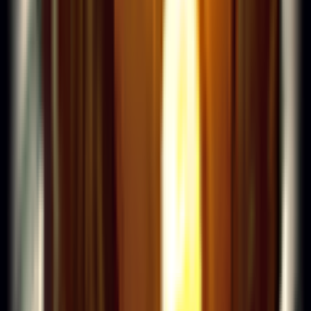
→
Dominiere die Welle und bau Lane-Pressure auf.
Lucian
57% WR
Struktureller Vorteil gegen ADC
57.0
%
0.1
k Spiele
ADCs sind in Nahkampf-Situationen ohne Peel nahezu
schutzlos. Sobald du die Gap geschlossen hast, gehört
der Fight dir.
→
Close the gap mit Dash oder Jungler-Gank — im
Nahkampf hast du gewonnen.
→
Push deinen Early-Vorteil aggressiv in Objectives
um.
→
Vermeide es in Teamfights weit hinter zu bleiben
— dein Job ist Dive.
Orianna
56% WR