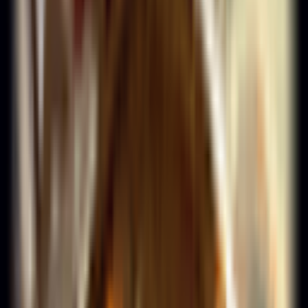
0.0
k Spiele
Dieser Champion bringt aussergewöhnliche CC oder
Poke für seine Rolle — und macht die Lane für dich
schwerer als erwartet.
→
Respektiere den CC dieser Lane — positioniere
dich ausserhalb der CC-Reichweite.
→
Summoner-Tracking ist entscheidend: warte auf
seine Key-Spells.
→
Roam früh wenn du keine Fortschritte in der Lane
machst.
Zilean
39% WR
Schwieriges Matchup — aber spielbar
38.7
%
0.1
k Spiele
Dieser Champion bringt aussergewöhnliche CC oder
Poke für seine Rolle — und macht die Lane für dich