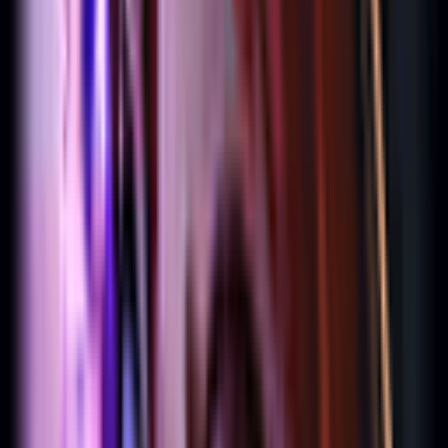
Vorteil — und so nutzt du
ihn
aus.
Zaahen
60% WR
Struktureller Vorteil gegen Kämpfer
59.6
%
0.1
k Spiele
Dein Powerspike oder deine Sustain-Kapazität übertrifft
diesen Champion in direkten Matchups verlässlich.
→
Spiele deinen Powerspike aggressiv aus sobald
du ihn erreichst.
→
Suche direkte Fights — dein Matchup-Vorteil
zahlt sich im direkten 1v1 aus.
→
Dominiere die Welle und bau Lane-Pressure auf.
Mordekaiser
58% WR
Struktureller Vorteil gegen Kämpfer