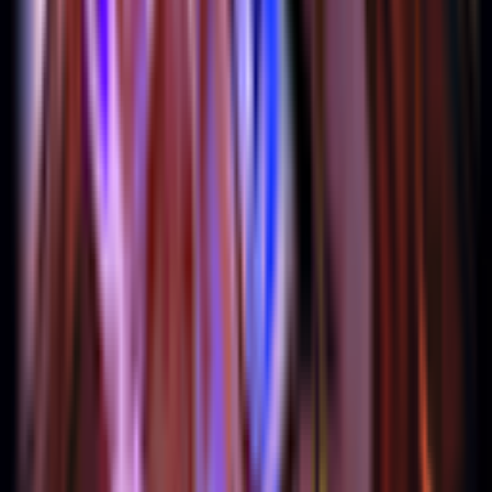
wächst im Lategame.
Taliyah
55% WR
Struktureller Vorteil gegen Magier
55.2
%
0.1
k Spiele
Du kannst die Reichweiten-Schwäche des Magiers
erzwingen und in Extended Fights punkten, wo Burst-
Schaden nachlässt.
→
Erzwinge Nahkampf-Situationen — das ist dein
Matchup-Vorteil.
→
Wähle Extended-Trade-Situationen statt kurze
Burst-Trades.
→
Spiele aggressiv wenn seine Key-Spells auf
Cooldown sind.
Ziggs
55% WR