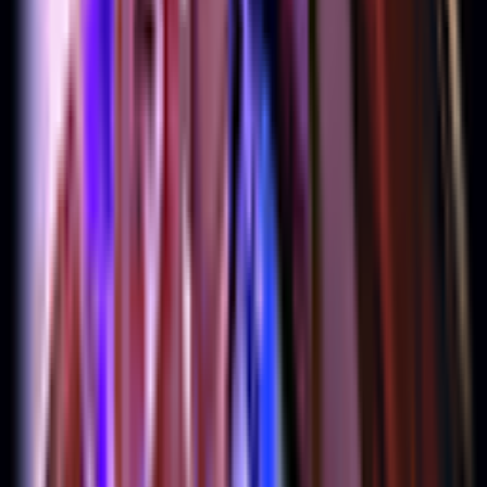
Matchup-Vorteil.
→
Wähle Extended-Trade-Situationen statt kurze
Burst-Trades.
→
Spiele aggressiv wenn seine Key-Spells auf
Cooldown sind.
Kassadin
55% WR
Struktureller Vorteil gegen Assassinen
55.3
%
0.2
k Spiele
Du hast genug Zähigkeit oder Sustain um das Burst-
Fenster des Assassinen zu überstehen — danach bist du
im Vorteil.
→
Überleg dir deinen Fight-Timing: nach der
Rotation, nicht in die Rotation hinein.
→
Lass den Assassinen sein Combo committen —
danach bist du im Vorteil.
→
Kauf kein Overcommit in Early-Fights, dein Vorteil