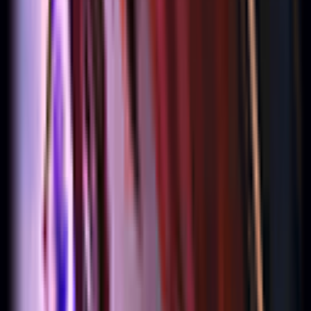
Viktor
43% WR
Schwieriges Matchup — aber spielbar
43.0
%
0.2
k Spiele
Magier kombinieren Fernkampf-Schaden mit CC. Bevor
du Nahkampf-Reichweite erreichst, hast du bereits einen
grossen Teil deiner HP verloren.
→
Hug die Minion-Welle um Poke zu minimieren.
→
Push die Welle und gehe zurück — vermeide
stehende Targets zu sein.
→
All-in nach verschossenen Key-Spells — das ist
dein Engage-Fenster.
Talon
ist stark gegen
Gegen diese Champions hat
Talon
einen strukturellen