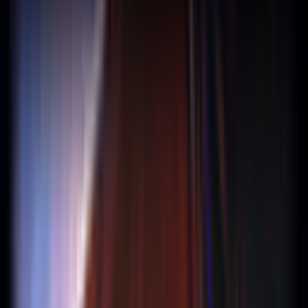
Unser Coach schaut sich deine letzten Spiele an und zeigt
dir konkret, welche Muster dich in diesen Matchups
Siege kosten.
Jetzt analysieren →
Tipps gegen
Talon
✓
Pinge jeden Roam sofort.
✓
Push die Wave, wenn er die Lane verlässt.
✓
Ward nicht nur Brushes, sondern seine Roam-
Wege.
✓
Fighte grouped, damit er keine isolierten Ziele
findet.
Talon
ist schwach gegen
Diese Champions countern
Talon
in unseren Daten am