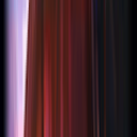
Schwieriges Matchup — aber spielbar
38.8
%
0.2
k Spiele
Kämpfer mit günstigeren Powerspikes oder
überlegenem Sustain-Trade schlagen dich in der
direkten Konfrontation — oft durch bessere 1v1-
Mechaniken.
→
Analyse wann dein Opponent seinen Powerspike
erreicht und spiele darum herum.
→
Jungler-Prio ist in ausgeglichenen Fighter-
Matchups oft spielentscheidend.
→
Freeze die Welle nahe deinem Tower wenn du
keinen direkten Kampfvorteil hast.
Vex
39% WR
Schwieriges Matchup — aber spielbar