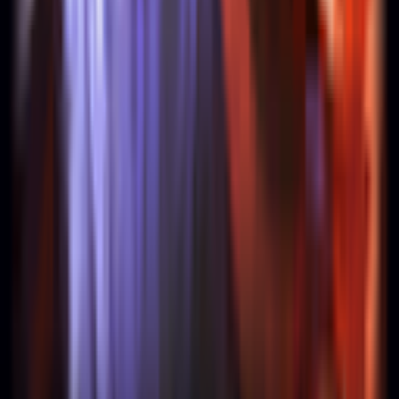
Guides