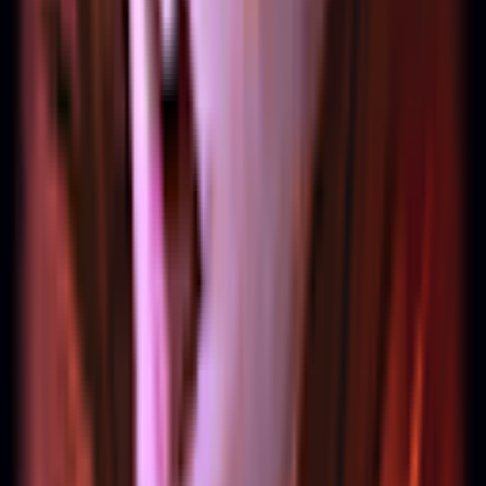
Wie spielt man gegen Talon?
Spiele gegen Talon über klare Fenster: respektiere
starke Cooldowns, halte Vision auf den relevanten Zonen
und bestrafe Talon, wenn der zentrale Spell, Engage
oder Power-Spike nicht verfügbar ist.
Was ist der größte Fehler gegen Talon?
Der größte Fehler ist, Talon genau die Situation zu
geben, die der Champion will: unkontrollierte Fights,
schlechte Wave-States oder isolierte Ziele ohne Vision.
Spiele diszipliniert um Info, Abstand und Timing.
🛠️
Talon
Guide