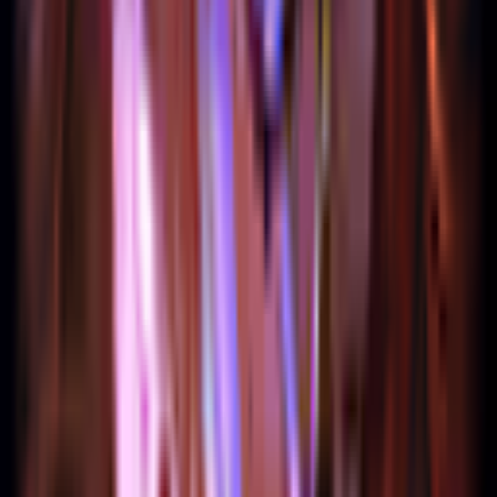
Struktureller Vorteil gegen Magier
55.1
%
0.0
k Spiele
Du kannst die Reichweiten-Schwäche des Magiers
erzwingen und in Extended Fights punkten, wo Burst-
Schaden nachlässt.
→
Erzwinge Nahkampf-Situationen — das ist dein
Matchup-Vorteil.
→
Wähle Extended-Trade-Situationen statt kurze
Burst-Trades.
→
Spiele aggressiv wenn seine Key-Spells auf
Cooldown sind.
Aurora
54% WR
Struktureller Vorteil gegen Magier
54.2
%