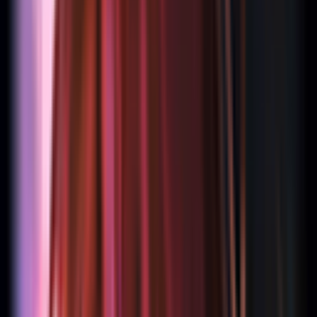
39.4
%
0.2
k Spiele
Magier kombinieren Fernkampf-Schaden mit CC. Bevor
du Nahkampf-Reichweite erreichst, hast du bereits einen
grossen Teil deiner HP verloren.
→
Hug die Minion-Welle um Poke zu minimieren.
→
Push die Welle und gehe zurück — vermeide
stehende Targets zu sein.
→
All-in nach verschossenen Key-Spells — das ist
dein Engage-Fenster.
Aurelion Sol
40% WR
Schwieriges Matchup — aber spielbar
40.4
%
0.2
k Spiele
Magier kombinieren Fernkampf-Schaden mit CC. Bevor
du Nahkampf-Reichweite erreichst, hast du bereits einen