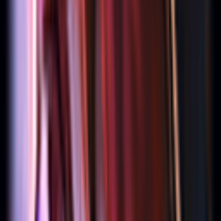
→
Teleport oder Jungler-Setup kann die Lane
kippen — warte geduldig.
Wukong
43% WR
Schwieriges Matchup — aber spielbar
43.0
%
0.3
k Spiele
Kämpfer mit günstigeren Powerspikes oder
überlegenem Sustain-Trade schlagen dich in der
direkten Konfrontation — oft durch bessere 1v1-
Mechaniken.
→
Analyse wann dein Opponent seinen Powerspike
erreicht und spiele darum herum.
→
Jungler-Prio ist in ausgeglichenen Fighter-
Matchups oft spielentscheidend.
→
Freeze die Welle nahe deinem Tower wenn du
keinen direkten Kampfvorteil hast.